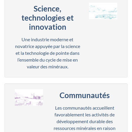
Science,
technologies et
innovation
Une industrie moderne et
novatrice appuyée par la science
et la technologie de pointe dans
l’ensemble du cycle de mise en
valeur des minéraux.
Communautés
Les communautés accueillent
favorablement les activités de
développement durable des
ressources minérales en raison