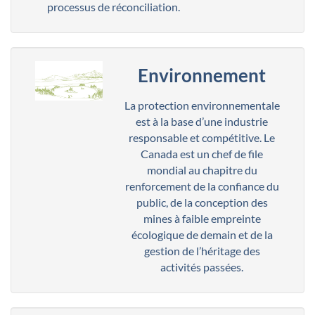
processus de réconciliation.
Environnement
La protection environnementale
est à la base d’une industrie
responsable et compétitive. Le
Canada est un chef de file
mondial au chapitre du
renforcement de la confiance du
public, de la conception des
mines à faible empreinte
écologique de demain et de la
gestion de l’héritage des
activités passées.