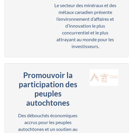
Le secteur des minéraux et des
métaux canadien présente
l’environnement d’affaires et
d’innovation le plus
concurrentiel et le plus
attrayant au monde pour les
investisseurs.
Promouvoir la
participation des
peuples
autochtones
Des débouchés économiques
accrus pour les peuples
autochtones et un soutien au