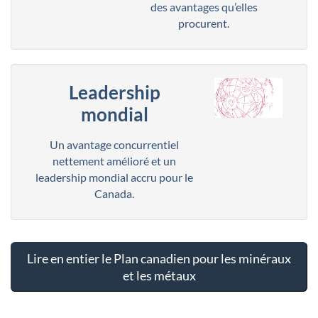
des avantages qu’elles
procurent.
Leadership
mondial
Un avantage concurrentiel
nettement amélioré et un
leadership mondial accru pour le
Canada.
Lire en entier le Plan canadien pour les minéraux
et les métaux