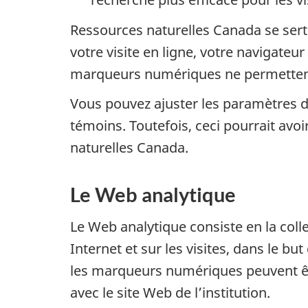
Ressources naturelles Canada se sert
votre visite en ligne, votre navigat
marqueurs numériques ne permettent pas
Vous pouvez ajuster les paramètres d
témoins. Toutefois, ceci pourrait avoi
naturelles Canada.
Le Web analytique
Le Web analytique consiste en la coll
Internet et sur les visites, dans le b
les marqueurs numériques peuvent êtr
avec le site Web de l’institution.