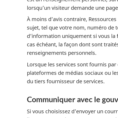
lorsqu’un visiteur demande une page W
À moins d’avis contraire, Ressources
sujet, tel que votre nom, numéro de 
d’information uniquement si vous la f
cas échéant, la façon dont sont trai
renseignements personnels.
Lorsque les services sont fournis pa
plateformes de médias sociaux ou les
du tiers fournisseur de services.
Communiquer avec le gou
Si vous choisissez d’envoyer un cour