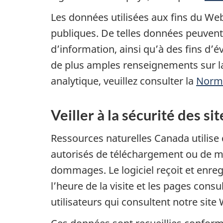
Les données utilisées aux fins du Web
publiques. De telles données peuvent 
d’information, ainsi qu’à des fins d’é
de plus amples renseignements sur l
analytique, veuillez consulter la
Norme
Veiller à la sécurité des
Ressources naturelles Canada utilise 
autorisés de téléchargement ou de mo
dommages. Le logiciel reçoit et enreg
l’heure de la visite et les pages consu
utilisateurs qui consultent notre sit