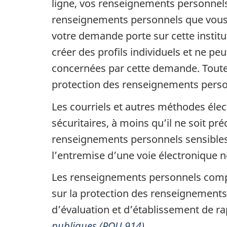
ligne, vos renseignements personnels
renseignements personnels que vous 
votre demande porte sur cette instit
créer des profils individuels et ne pe
concernées par cette demande. Toute d
protection des renseignements perso
Les courriels et autres méthodes él
sécuritaires, à moins qu’il ne soit 
renseignements personnels sensibles
l’entremise d’une voie électronique n
Les renseignements personnels compris
sur la protection des renseignements 
d’évaluation et d’établissement de r
publiques (POU 914)
.