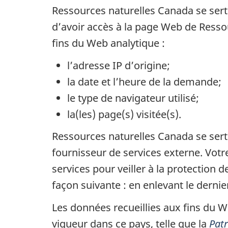
Ressources naturelles Canada se ser
d’avoir accès à la page Web de Ressou
fins du Web analytique :
l’adresse IP d’origine;
la date et l’heure de la demande;
le type de navigateur utilisé;
la(les) page(s) visitée(s).
Ressources naturelles Canada se sert 
fournisseur de services externe. Votr
services pour veiller à la protection
façon suivante : en enlevant le dernie
Les données recueillies aux fins du W
vigueur dans ce pays, telle que la
Patr