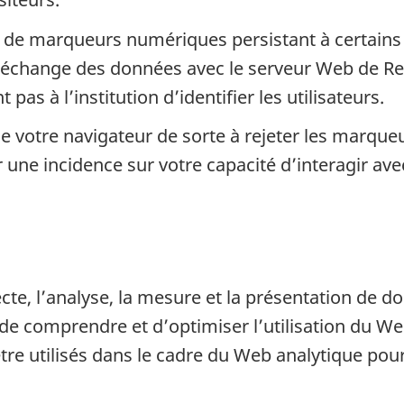
 de marqueurs numériques persistant à certains
eur échange des données avec le serveur Web de R
 à l’institution d’identifier les utilisateurs.
e votre navigateur de sorte à rejeter les marque
r une incidence sur votre capacité d’interagir av
ecte, l’analyse, la mesure et la présentation de d
ut de comprendre et d’optimiser l’utilisation du W
e utilisés dans le cadre du Web analytique pou